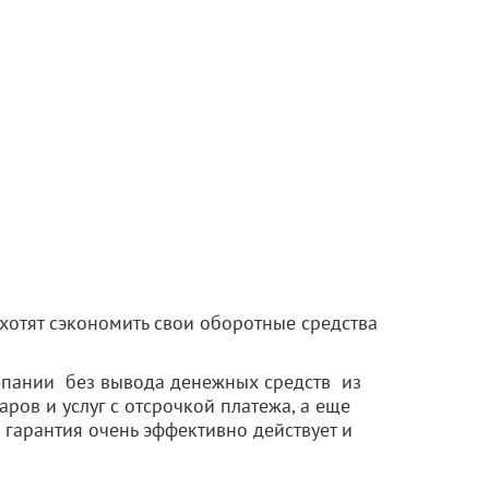
хотят сэкономить свои оборотные средства
омпании без вывода денежных средств из
ов и услуг с отсрочкой платежа, а еще
 гарантия очень эффективно действует и