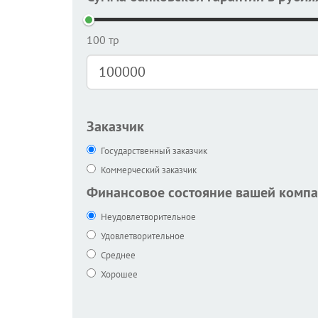
100 тр
Заказчик
Государственный заказчик
Коммерческий заказчик
Финансовое состояние вашей комп
Неудовлетворительное
Удовлетворительное
Среднее
Хорошее