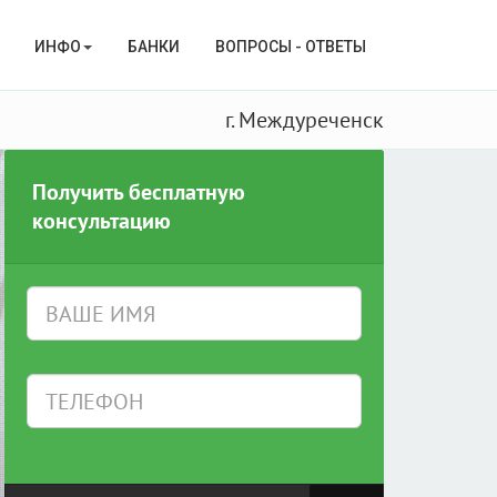
ИНФО
БАНКИ
ВОПРОСЫ - ОТВЕТЫ
г. Междуреченск
Получить бесплатную
консультацию