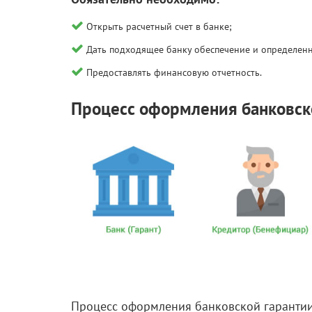
Открыть расчетный счет в банке;
Дать подходящее банку обеспечение и определенн
Предоставлять финансовую отчетность.
Процесс оформления банковск
Процесс оформления банковской гарантии