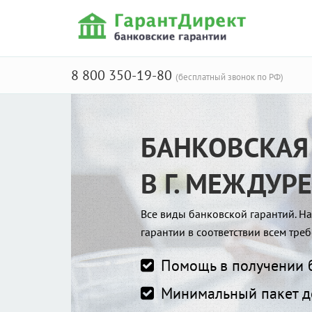
8 800 350-19-80
(бесплатный звонок по РФ)
БАНКОВСКАЯ
В Г. МЕЖДУР
Все виды банковской гарантий. 
гарантии в соответствии всем тр
Помощь в получении б
Минимальный пакет д